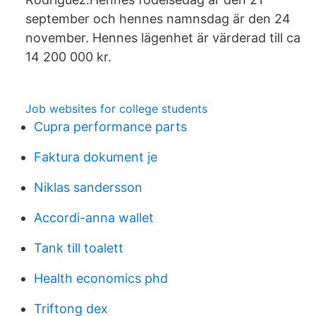
september och hennes namnsdag är den 24
november. Hennes lägenhet är värderad till ca
14 200 000 kr.
Job websites for college students
Cupra performance parts
Faktura dokument je
Niklas sandersson
Accordi-anna wallet
Tank till toalett
Health economics phd
Triftong dex